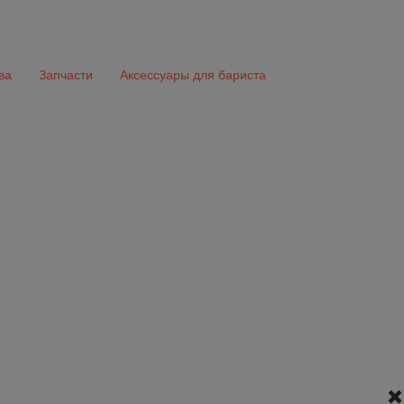
ва
Запчасти
Аксессуары для бариста