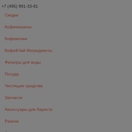
+7 (495) 991-33-81
Скидки
Кофемашины
Кофемолки
Кофе&Чай Ингредиенты
Фильтры для воды
Посуда
Чистящие средства
Запчасти
Аксессуары для бариста
Разное