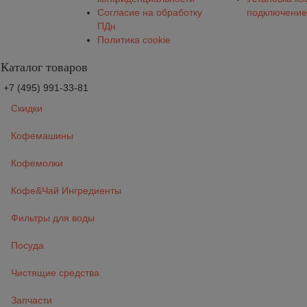
Согласие на обработку
подключение
ПДн
Политика cookie
Каталог товаров
+7 (495) 991-33-81
Скидки
Кофемашины
Кофемолки
Кофе&Чай Ингредиенты
Фильтры для воды
Посуда
Чистящие средства
Запчасти