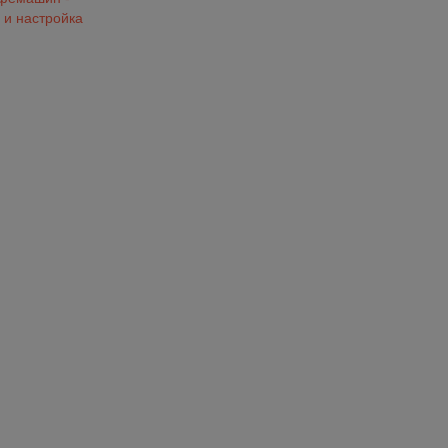
 и настройка