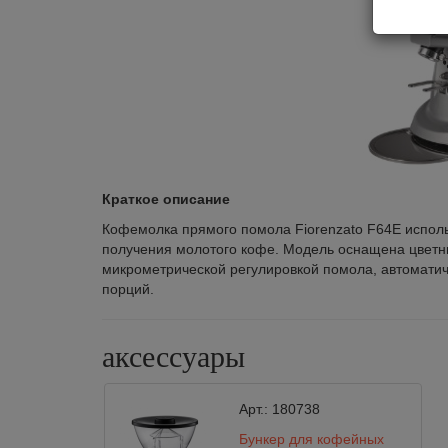
Краткое описание
Кофемолка прямого помола Fiorenzato F64E исполь
получения молотого кофе. Модель оснащена цвет
микрометрической регулировкой помола, автомати
порций.
аксессуары
Арт.:
180738
Бункер для кофейных