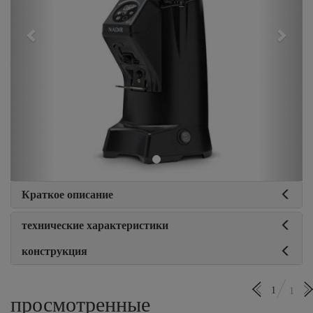
Краткое описание
технические характеристики
конструкция
1
1
просмотренные