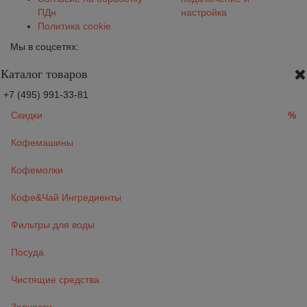
ПДн
настройка
Политика cookie
Мы в соцсетях:
Каталог товаров
+7 (495) 991-33-81
Скидки
%
Кофемашины
Кофемолки
Кофе&Чай Ингредиенты
Фильтры для воды
Посуда
Чистящие средства