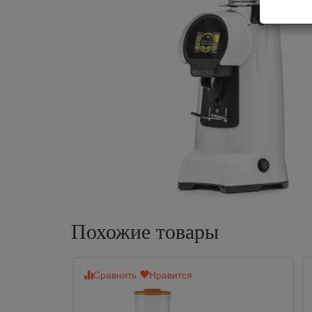
Похожие товары
Сравнить
Нравится