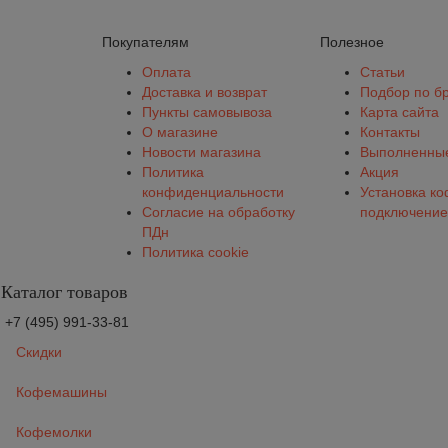
Покупателям
Полезное
Оплата
Статьи
Доставка и возврат
Подбор по б
Пункты самовывоза
Карта сайта
О магазине
Контакты
Новости магазина
Выполненные
Политика
Акция
конфиденциальности
Установка к
Согласие на обработку
подключение
ПДн
Политика cookie
Каталог товаров
+7 (495) 991-33-81
Скидки
Кофемашины
Кофемолки