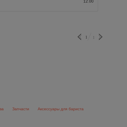
12.00
1
1
ва
Запчасти
Аксессуары для бариста