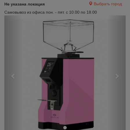
Выбрать город
Не указана локация
Самовывоз из офиса пон. - пят. с 10.00 по 18.00
Previous
Next