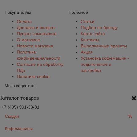
Покупателям
Полезное
Оплата
Статьи
Доставка и возврат
Подбор по бренду
Пункты самовывоза
Карта сайта
О магазине
Контакты
Новости магазина
Выполненные проекты
Политика
Акция
конфиденциальности
Установка кофемашин -
Согласие на обработку
подключение и
ПДн
настройка
Политика cookie
Мы в соцсетях:
Каталог товаров
+7 (495) 991-33-81
Скидки
%
Кофемашины