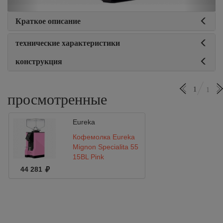
Краткое описание
технические характеристики
конструкция
1
1
просмотренные
Eureka
Кофемолка Eureka
Mignon Specialita 55
15BL Pink
44 281