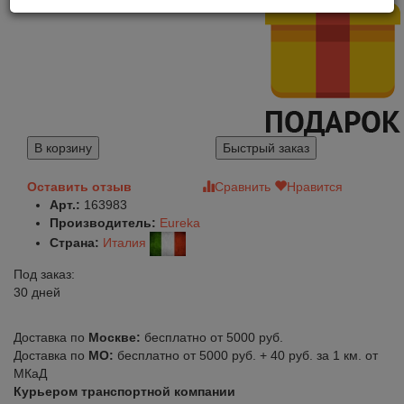
В корзину
Быстрый заказ
Оставить отзыв
Сравнить
Нравится
Арт.:
163983
Производитель:
Eureka
Страна:
Италия
Под заказ:
30 дней
Доставка по
Москве:
бесплатно от 5000 руб.
Доставка по
МО:
бесплатно от 5000 руб. + 40 руб. за 1 км. от
МКаД
Курьером транспортной компании