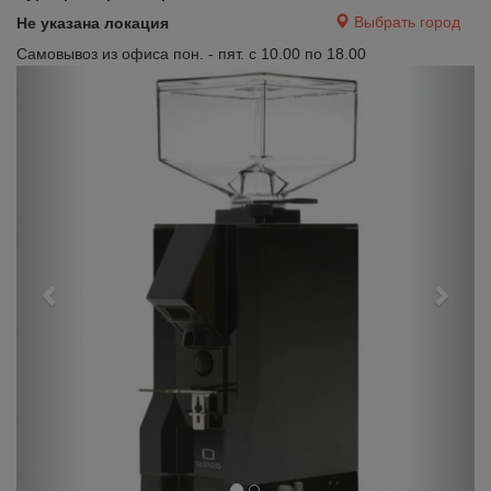
Выбрать город
Не указана локация
Самовывоз из офиса пон. - пят. с 10.00 по 18.00
Previous
Next