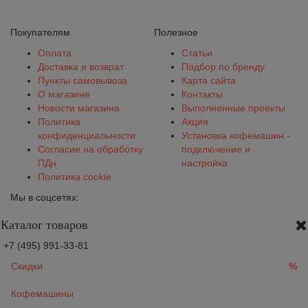
Покупателям
Полезное
Оплата
Статьи
Доставка и возврат
Подбор по бренду
Пункты самовывоза
Карта сайта
О магазине
Контакты
Новости магазина
Выполненные проекты
Политика
Акция
конфиденциальности
Установка кофемашин -
Согласие на обработку
подключение и
ПДн
настройка
Политика cookie
Мы в соцсетях:
Каталог товаров
+7 (495) 991-33-81
Скидки
%
Кофемашины