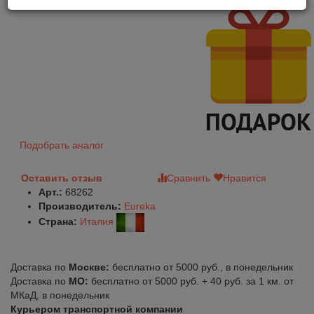
Подобрать аналог
Оставить отзыв
Сравнить
Нравится
Арт.:
68262
Производитель:
Eureka
Страна:
Италия
Доставка по
Москве:
бесплатно от 5000 руб., в понедельник
Доставка по
МО:
бесплатно от 5000 руб. + 40 руб. за 1 км. от
МКаД, в понедельник
Курьером транспортной компании