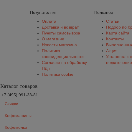
Покупателям
Полезное
Оплата
Статьи
Доставка и возврат
Подбор по б
Пункты самовывоза
Карта сайта
О магазине
Контакты
Новости магазина
Выполненные
Политика
Акция
конфиденциальности
Установка к
Согласие на обработку
подключение
ПДн
Политика cookie
Каталог товаров
+7 (495) 991-33-81
Скидки
Кофемашины
Кофемолки