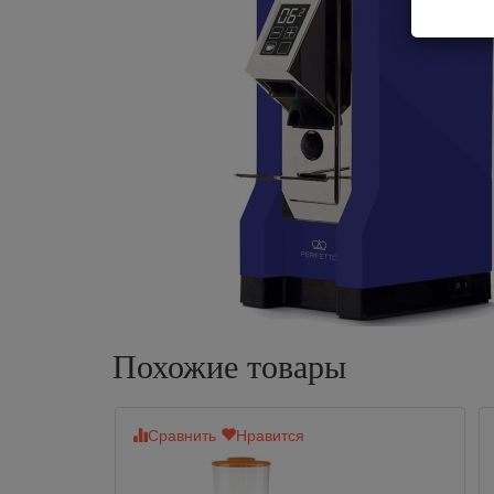
Похожие товары
Сравнить
Нравится