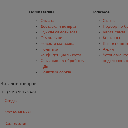
Покупателям
Полезное
Оплата
Статьи
Доставка и возврат
Подбор по б
Пункты самовывоза
Карта сайта
О магазине
Контакты
Новости магазина
Выполненные
Политика
Акция
конфиденциальности
Установка к
Согласие на обработку
подключение
ПДн
Политика cookie
Каталог товаров
+7 (495) 991-33-81
Скидки
Кофемашины
Кофемолки