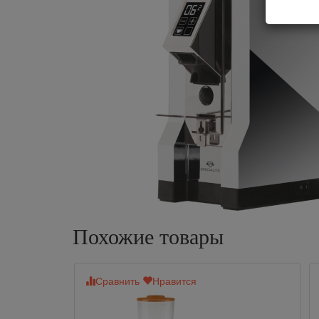
Похожие товары
Сравнить
Нравится