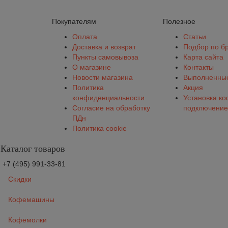
Покупателям
Полезное
Оплата
Статьи
Доставка и возврат
Подбор по б
Пункты самовывоза
Карта сайта
О магазине
Контакты
Новости магазина
Выполненные
Политика
Акция
конфиденциальности
Установка к
Согласие на обработку
подключение
ПДн
Политика cookie
Каталог товаров
+7 (495) 991-33-81
Скидки
Кофемашины
Кофемолки