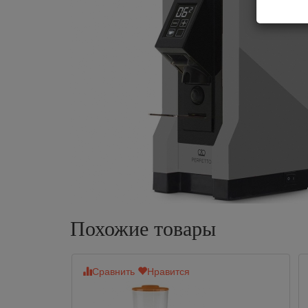
Похожие товары
Сравнить
Нравится