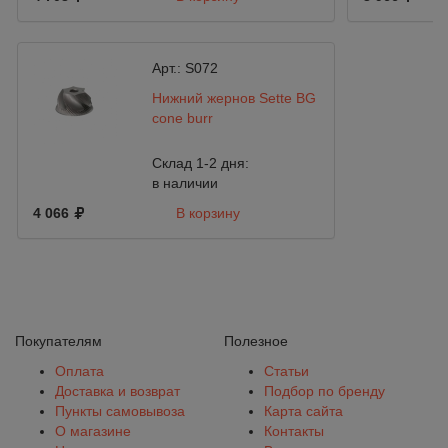
Арт.:
S072
Нижний жернов Sette BG
cone burr
Склад 1-2 дня:
в наличии
4 066
В корзину
Покупателям
Полезное
Оплата
Статьи
Доставка и возврат
Подбор по бренду
Пункты самовывоза
Карта сайта
О магазине
Контакты