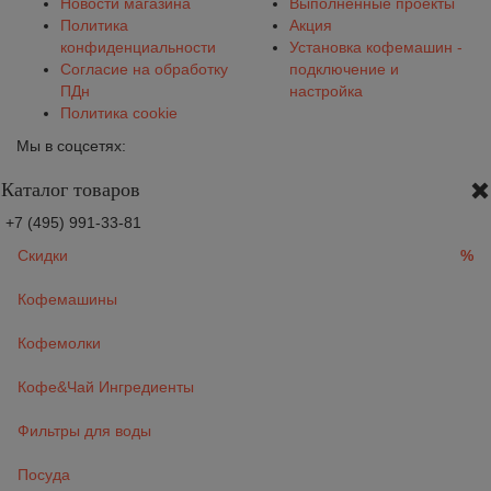
Новости магазина
Выполненные проекты
Политика
Акция
конфиденциальности
Установка кофемашин -
Согласие на обработку
подключение и
ПДн
настройка
Политика cookie
Мы в соцсетях:
Каталог товаров
+7 (495) 991-33-81
Скидки
%
Кофемашины
Кофемолки
Кофе&Чай Ингредиенты
Фильтры для воды
Посуда