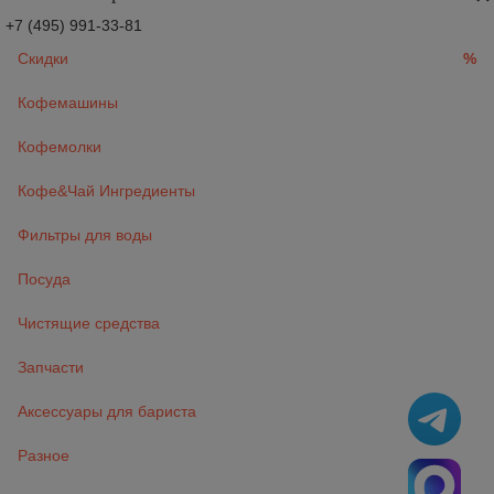
+7 (495) 991-33-81
Скидки
%
Кофемашины
Кофемолки
Кофе&Чай Ингредиенты
Фильтры для воды
Посуда
Чистящие средства
Запчасти
Аксессуары для бариста
Разное