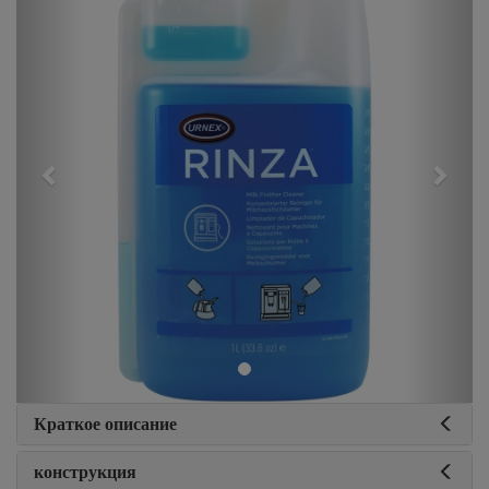
Краткое описание
конструкция