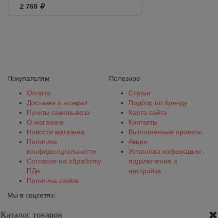
Alkaline
2 768
"ЩЕЛОЧНАЯ"
Покупателям
Полезное
Оплата
Статьи
Доставка и возврат
Подбор по бренду
Пункты самовывоза
Карта сайта
О магазине
Контакты
Новости магазина
Выполненные проекты
Политика
Акция
конфиденциальности
Установка кофемашин -
Согласие на обработку
подключение и
ПДн
настройка
Политика cookie
Мы в соцсетях:
Каталог товаров