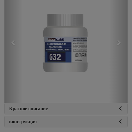
Краткое описание
конструкция