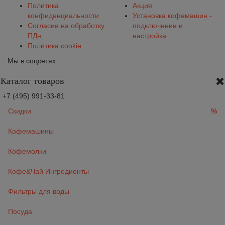
Политика
Акция
конфиденциальности
Установка кофемашин -
Согласие на обработку
подключение и
ПДн
настройка
Политика cookie
Мы в соцсетях:
Каталог товаров
+7 (495) 991-33-81
Скидки
%
Кофемашины
Кофемолки
Кофе&Чай Ингредиенты
Фильтры для воды
Посуда