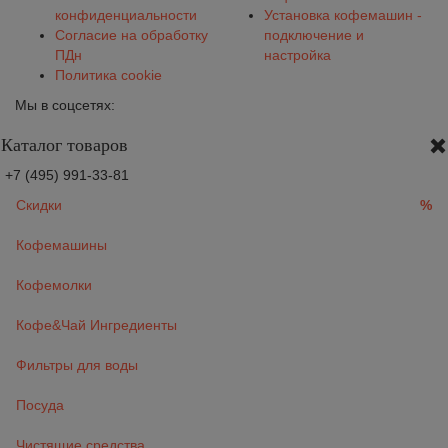
конфиденциальности
Установка кофемашин -
Согласие на обработку
подключение и
ПДн
настройка
Политика cookie
Мы в соцсетях:
Каталог товаров
+7 (495) 991-33-81
Скидки
%
Кофемашины
Кофемолки
Кофе&Чай Ингредиенты
Фильтры для воды
Посуда
Чистящие средства