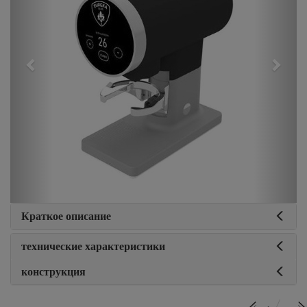
Краткое описание
технические характеристики
конструкция