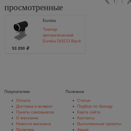
1
1
просмотренные
Eureka
Темпер
автоматический
Eureka DISCO Black
53 200
Покупателям
Полезное
Оплата
Статьи
Доставка и возврат
Подбор по бренду
Пункты самовывоза
Карта сайта
О магазине
Контакты
Новости магазина
Выполненные проекты
Политика
Акция