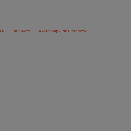
ва
Запчасти
Аксессуары для бариста