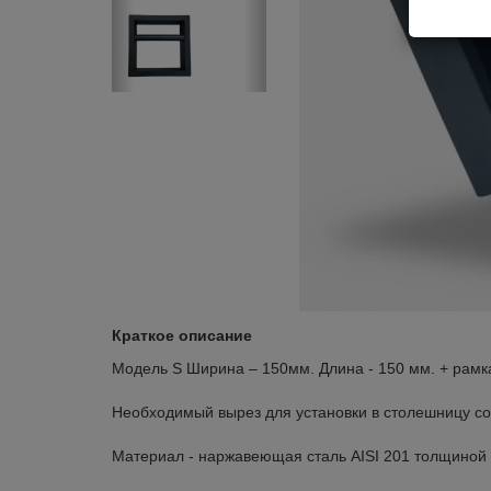
Краткое описание
Модель S Ширина – 150мм. Длина - 150 мм. + рамка
Необходимый вырез для установки в столешницу с
Материал - наржавеющая сталь AISI 201 толщиной