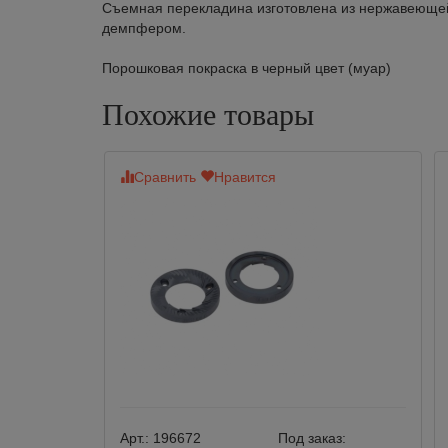
Съемная перекладина изготовлена из нержавеюще
демпфером.
Порошковая покраска в черный цвет (муар)
Похожие товары
Сравнить
Нравится
Арт.:
196672
Под заказ: