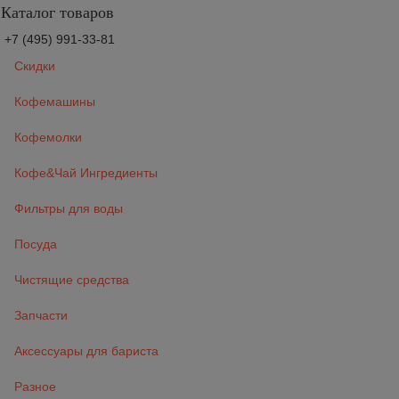
Каталог товаров
+7 (495) 991-33-81
Скидки
Кофемашины
Кофемолки
Кофе&Чай Ингредиенты
Фильтры для воды
Посуда
Чистящие средства
Запчасти
Аксессуары для бариста
Разное