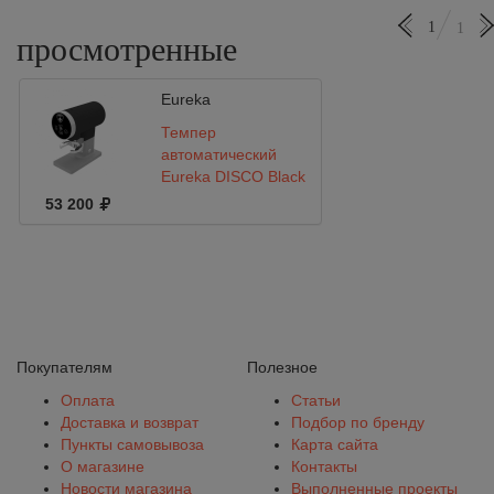
1
1
просмотренные
Eureka
Темпер
автоматический
Eureka DISCO Black
53 200
Покупателям
Полезное
Оплата
Статьи
Доставка и возврат
Подбор по бренду
Пункты самовывоза
Карта сайта
О магазине
Контакты
Новости магазина
Выполненные проекты