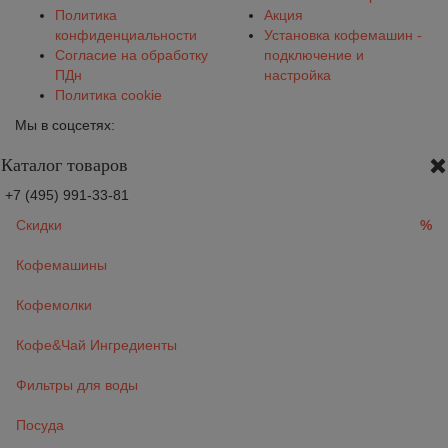
Политика
Акция
конфиденциальности
Установка кофемашин -
Согласие на обработку
подключение и
ПДн
настройка
Политика cookie
Мы в соцсетях:
Каталог товаров
+7 (495) 991-33-81
Скидки
%
Кофемашины
Кофемолки
Кофе&Чай Ингредиенты
Фильтры для воды
Посуда