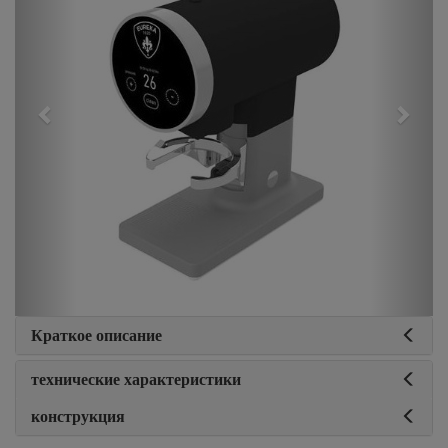
Краткое описание
технические характеристики
конструкция