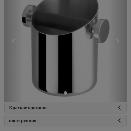
Краткое описание
конструкция