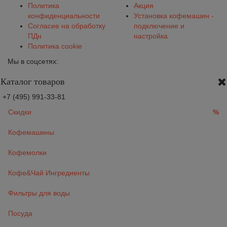
Политика
Акция
конфиденциальности
Установка кофемашин -
Согласие на обработку
подключение и
ПДн
настройка
Политика cookie
Мы в соцсетях:
Каталог товаров
+7 (495) 991-33-81
Скидки
%
Кофемашины
Кофемолки
Кофе&Чай Ингредиенты
Фильтры для воды
Посуда