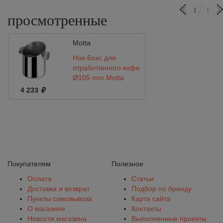
1
1
просмотренные
Motta
Нок-Бокс для
отработанного кофе
Ø105 mm Motta
4 233
Покупателям
Полезное
Оплата
Статьи
Доставка и возврат
Подбор по бренду
Пункты самовывоза
Карта сайта
О магазине
Контакты
Новости магазина
Выполненные проекты