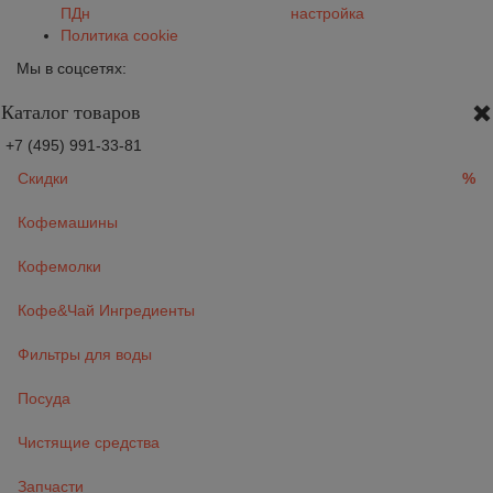
ПДн
настройка
Политика cookie
Мы в соцсетях:
Каталог товаров
+7 (495) 991-33-81
Скидки
%
Кофемашины
Кофемолки
Кофе&Чай Ингредиенты
Фильтры для воды
Посуда
Чистящие средства
Запчасти