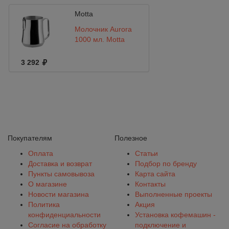
Motta
Молочник Aurora
1000 мл. Motta
3 292
Покупателям
Полезное
Оплата
Статьи
Доставка и возврат
Подбор по бренду
Пункты самовывоза
Карта сайта
О магазине
Контакты
Новости магазина
Выполненные проекты
Политика
Акция
конфиденциальности
Установка кофемашин -
Согласие на обработку
подключение и