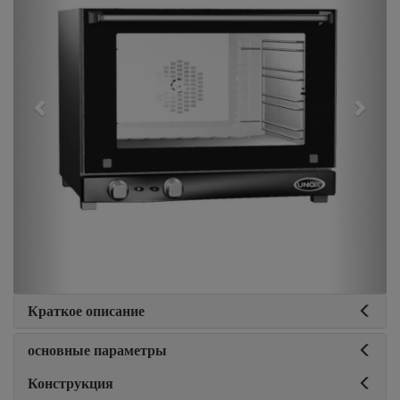
Краткое описание
основные параметры
Конструкция