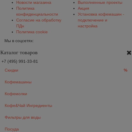
Новости магазина
Выполненные проекты
Политика
Акция
конфиденциальности
Установка кофемашин -
Согласие на обработку
подключение и
ПДн
настройка
Политика cookie
Мы в соцсетях:
Каталог товаров
+7 (495) 991-33-81
Скидки
%
Кофемашины
Кофемолки
Кофе&Чай Ингредиенты
Фильтры для воды
Посуда