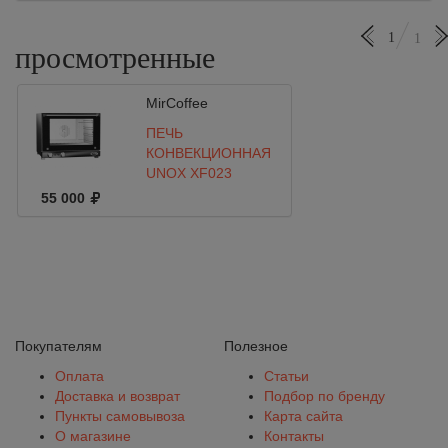
1
1
просмотренные
MirCoffee
ПЕЧЬ
КОНВЕКЦИОННАЯ
UNOX XF023
55 000
Покупателям
Полезное
Оплата
Статьи
Доставка и возврат
Подбор по бренду
Пункты самовывоза
Карта сайта
О магазине
Контакты