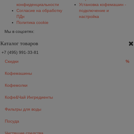
конфиденциальности
Установка кофемашин -
Согласие на обработку
подключение и
ПДн
настройка
Политика cookie
Мы в соцсетях:
Каталог товаров
+7 (495) 991-33-81
Скидки
%
Кофемашины
Кофемолки
Кофе&Чай Ингредиенты
Фильтры для воды
Посуда
Чистящие средства