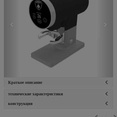
Краткое описание
технические характеристики
конструкция