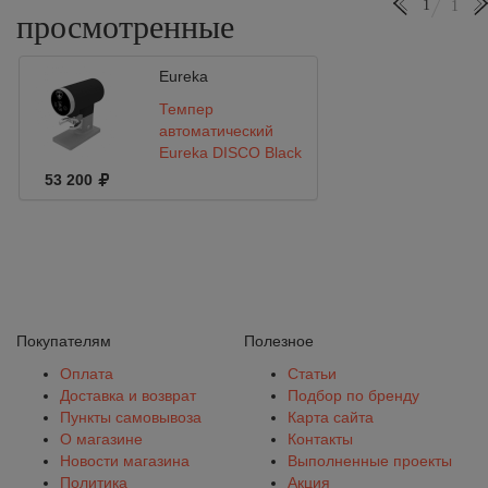
1
1
просмотренные
Eureka
Темпер
автоматический
Eureka DISCO Black
53 200
Покупателям
Полезное
Оплата
Статьи
Доставка и возврат
Подбор по бренду
Пункты самовывоза
Карта сайта
О магазине
Контакты
Новости магазина
Выполненные проекты
Политика
Акция