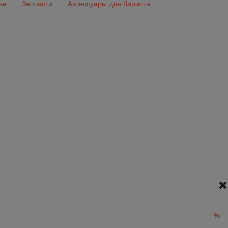
ва
Запчасти
Аксессуары для бариста
%