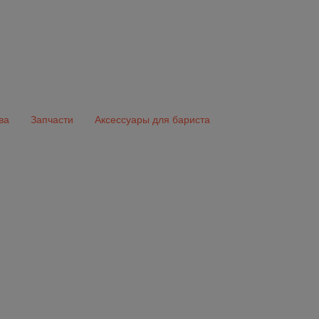
ва
Запчасти
Аксессуары для бариста