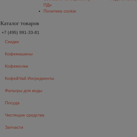
ПДн
Политика cookie
Каталог товаров
+7 (495) 991-33-81
Скидки
Кофемашины
Кофемолки
Кофе&Чай Ингредиенты
Фильтры для воды
Посуда
Чистящие средства
Запчасти