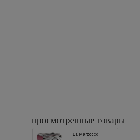
просмотренные
товары
La Marzocco