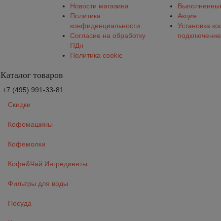
Новости магазина
Выполненные
Политика
Акция
конфиденциальности
Установка к
Согласие на обработку
подключение
ПДн
Политика cookie
Каталог товаров
+7 (495) 991-33-81
Скидки
Кофемашины
Кофемолки
Кофе&Чай Ингредиенты
Фильтры для воды
Посуда