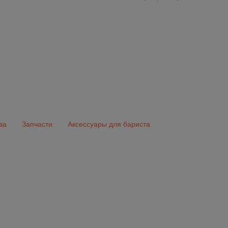
ва
Запчасти
Аксессуары для бариста