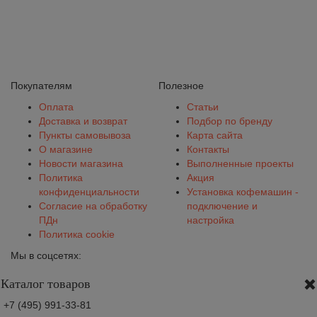
Покупателям
Полезное
Оплата
Статьи
Доставка и возврат
Подбор по бренду
Пункты самовывоза
Карта сайта
О магазине
Контакты
Новости магазина
Выполненные проекты
Политика
Акция
конфиденциальности
Установка кофемашин -
Согласие на обработку
подключение и
ПДн
настройка
Политика cookie
Мы в соцсетях:
Каталог товаров
+7 (495) 991-33-81