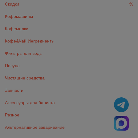
Скидки
%
Кофемашины
Кофемолки
Кофе&Чай Ингредиенты
Фильтры для воды
Посуда
Чистящие средства
Запчасти
Аксессуары для бариста
Разное
Альтернативное заваривание