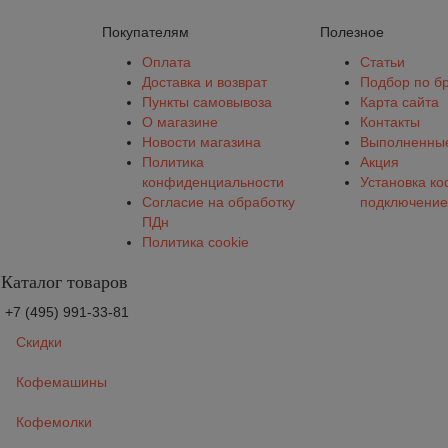
Покупателям
Полезное
Оплата
Статьи
Доставка и возврат
Подбор по б
Пункты самовывоза
Карта сайта
О магазине
Контакты
Новости магазина
Выполненные
Политика
Акция
конфиденциальности
Установка к
Согласие на обработку
подключение
ПДн
Политика cookie
Каталог товаров
+7 (495) 991-33-81
Скидки
Кофемашины
Кофемолки