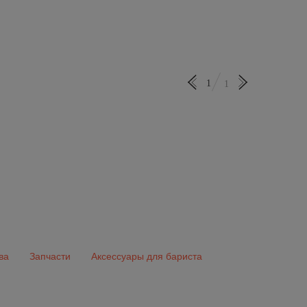
1
1
ва
Запчасти
Аксессуары для бариста