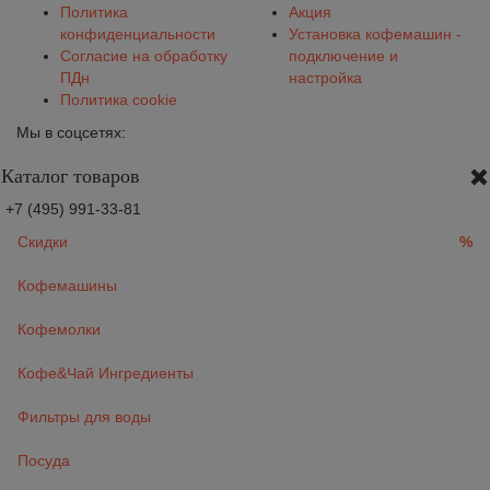
Политика
Акция
конфиденциальности
Установка кофемашин -
Согласие на обработку
подключение и
ПДн
настройка
Политика cookie
Мы в соцсетях:
Каталог товаров
+7 (495) 991-33-81
Скидки
%
Кофемашины
Кофемолки
Кофе&Чай Ингредиенты
Фильтры для воды
Посуда