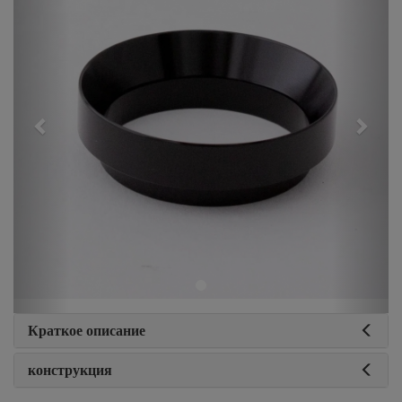
Краткое описание
конструкция