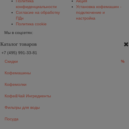
Политика
Акция
конфиденциальности
Установка кофемашин -
Согласие на обработку
подключение и
ПДн
настройка
Политика cookie
Мы в соцсетях:
Каталог товаров
+7 (495) 991-33-81
Скидки
%
Кофемашины
Кофемолки
Кофе&Чай Ингредиенты
Фильтры для воды
Посуда