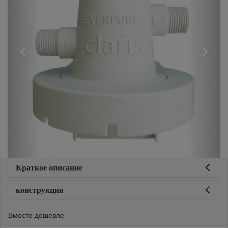
Краткое описание
конструкция
Вместе дешевле