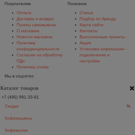
Покупателям
Полезное
Оплата
Статьи
Доставка и возврат
Подбор по бренду
Пункты самовывоза
Карта сайта
О магазине
Контакты
Новости магазина
Выполненные проекты
Политика
Акция
конфиденциальности
Установка кофемашин -
Согласие на обработку
подключение и
ПДн
настройка
Политика cookie
Мы в соцсетях:
Каталог товаров
+7 (495) 991-33-81
Скидки
%
Кофемашины
Кофемолки