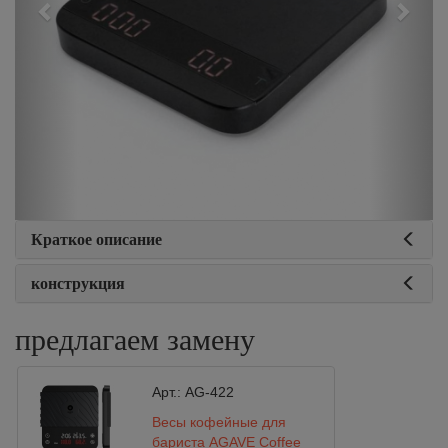
Краткое описание
конструкция
предлагаем замену
Арт.:
AG-422
Весы кофейные для
бариста AGAVE Coffee