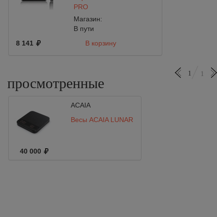
PRO
Магазин:
В пути
8 141
В корзину
1
1
просмотренные
ACAIA
Весы ACAIA LUNAR
40 000