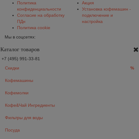
Политика
Акция
конфиденциальности
Установка кофемашин -
Согласие на обработку
подключение и
ПДн
настройка
Политика cookie
Мы в соцсетях:
Каталог товаров
+7 (495) 991-33-81
Скидки
%
Кофемашины
Кофемолки
Кофе&Чай Ингредиенты
Фильтры для воды
Посуда