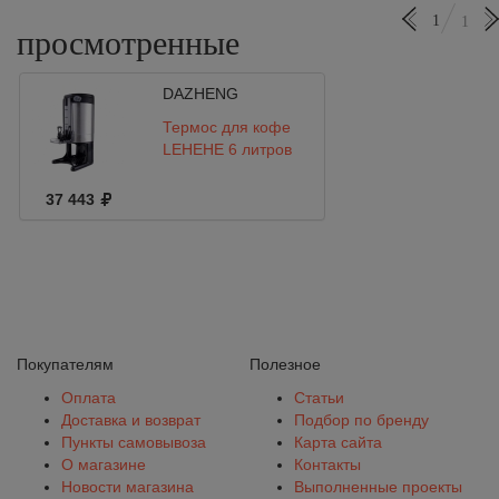
1
1
просмотренные
DAZHENG
Термос для кофе
LEHEHE 6 литров
37 443
Покупателям
Полезное
Оплата
Статьи
Доставка и возврат
Подбор по бренду
Пункты самовывоза
Карта сайта
О магазине
Контакты
Новости магазина
Выполненные проекты