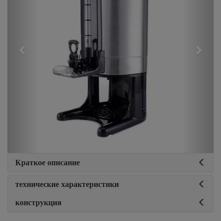
Краткое описание
технические характеристики
конструкция