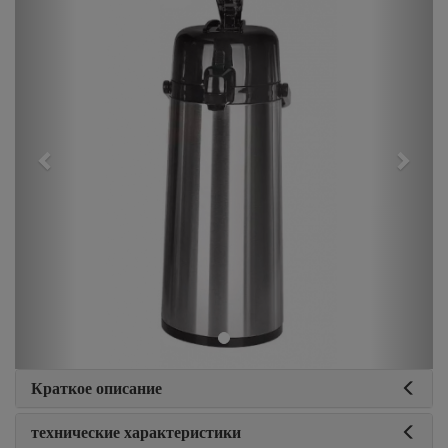
Краткое описание
технические характеристики