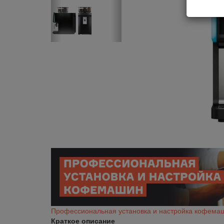
Профессиональная установка и настройка кофема
Краткое описание