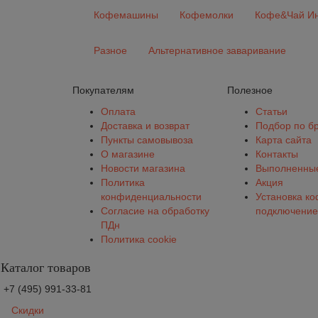
Кофемашины
Кофемолки
Кофе&Чай Ин
Разное
Альтернативное заваривание
Покупателям
Полезное
Оплата
Статьи
Доставка и возврат
Подбор по б
Пункты самовывоза
Карта сайта
О магазине
Контакты
Новости магазина
Выполненные
Политика
Акция
конфиденциальности
Установка к
Согласие на обработку
подключение
ПДн
Политика cookie
Каталог товаров
+7 (495) 991-33-81
Скидки