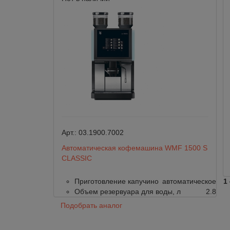
Арт.:
03.1900.7002
Автоматическая кофемашина WMF 1500 S
CLASSIC
Приготовление капучино
автоматическое
1
Объем резервуара для воды, л
2.8
Подобрать аналог