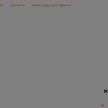
ва
Запчасти
Аксессуары для бариста
%