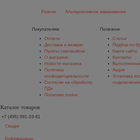
Разное
Альтернативное заваривание
Покупателям
Полезное
Оплата
Статьи
Доставка и возврат
Подбор по б
Пункты самовывоза
Карта сайта
О магазине
Контакты
Новости магазина
Выполненные
Политика
Акция
конфиденциальности
Установка к
Согласие на обработку
подключение
ПДн
Политика cookie
Каталог товаров
+7 (495) 991-33-81
Скидки
Кофемашины