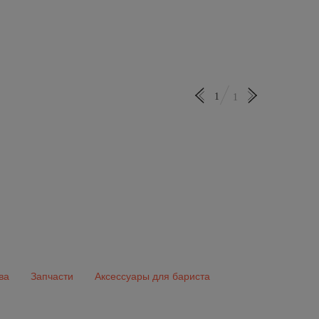
1
1
ва
Запчасти
Аксессуары для бариста