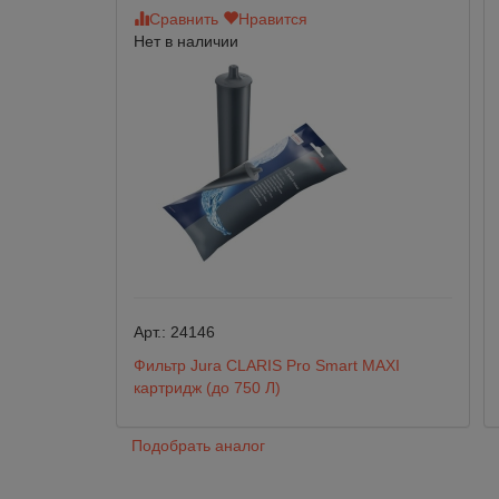
Сравнить
Нравится
Нет в наличии
Арт.:
24146
Фильтр Jura CLARIS Pro Smart MAXI
картридж (до 750 Л)
Подобрать аналог