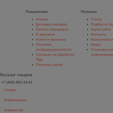
Покупателям
Полезное
Оплата
Статьи
Доставка и возврат
Подбор по б
Пункты самовывоза
Карта сайта
О магазине
Контакты
Новости магазина
Выполненные
Политика
Акция
конфиденциальности
Установка к
Согласие на обработку
подключение
ПДн
Политика cookie
Каталог товаров
+7 (495) 991-33-81
Скидки
Кофемашины
Кофемолки