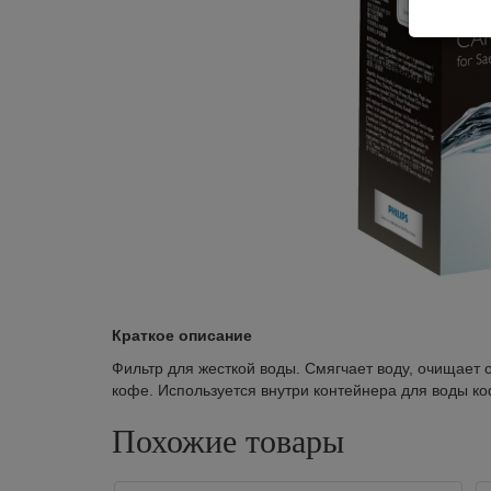
Краткое описание
Фильтр для жесткой воды. Смягчает воду, очищает 
кофе. Используется внутри контейнера для воды 
Похожие товары