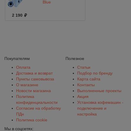
Blue
2 190
Покупателям
Полезное
Оплата
Статьи
Доставка и возврат
Подбор по бренду
Пункты самовывоза
Карта сайта
О магазине
Контакты
Новости магазина
Выполненные проекты
Политика
Акция
конфиденциальности
Установка кофемашин -
Согласие на обработку
подключение и
ПДн
настройка
Политика cookie
Мы в соцсетях: