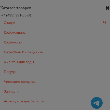
Каталог товаров
+7 (495) 991-33-81
Скидки
%
Кофемашины
Кофемолки
Кофе&Чай Ингредиенты
Фильтры для воды
Посуда
Чистящие средства
Запчасти
Аксессуары для бариста