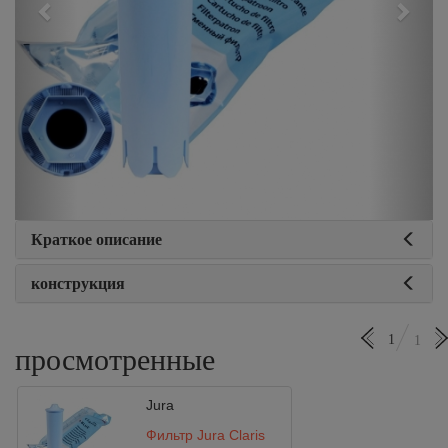
Краткое описание
конструкция
1
1
просмотренные
Jura
Фильтр Jura Claris