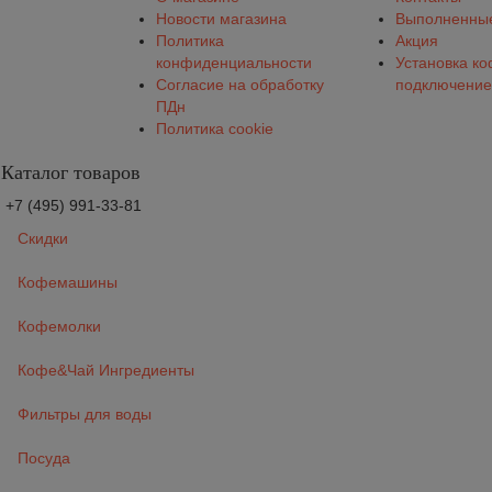
Новости магазина
Выполненные
Политика
Акция
конфиденциальности
Установка к
Согласие на обработку
подключение
ПДн
Политика cookie
Каталог товаров
+7 (495) 991-33-81
Скидки
Кофемашины
Кофемолки
Кофе&Чай Ингредиенты
Фильтры для воды
Посуда