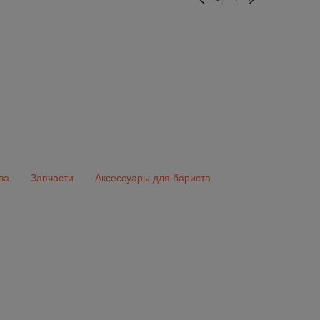
ва
Запчасти
Аксессуары для бариста