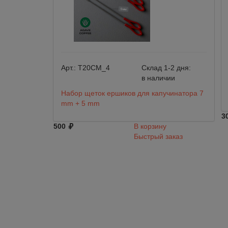
Арт.:
T20CM_4
Склад 1-2 дня:
в наличии
Набор щеток ершиков для капучинатора 7
mm + 5 mm
3
500
В корзину
Быстрый заказ