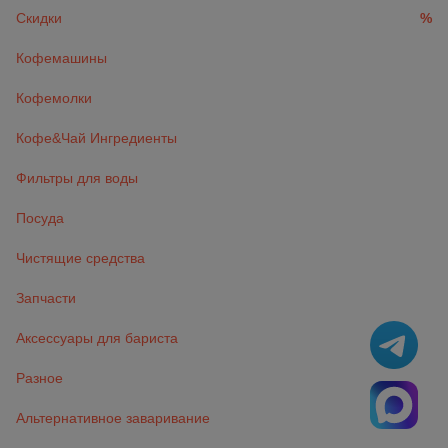
Скидки
%
Кофемашины
Кофемолки
Кофе&Чай Ингредиенты
Фильтры для воды
Посуда
Чистящие средства
Запчасти
Аксессуары для бариста
Разное
Альтернативное заваривание