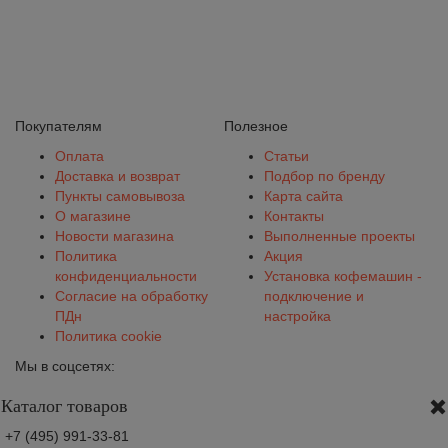
Покупателям
Полезное
Оплата
Статьи
Доставка и возврат
Подбор по бренду
Пункты самовывоза
Карта сайта
О магазине
Контакты
Новости магазина
Выполненные проекты
Политика
Акция
конфиденциальности
Установка кофемашин -
Согласие на обработку
подключение и
ПДн
настройка
Политика cookie
Мы в соцсетях:
Каталог товаров
+7 (495) 991-33-81