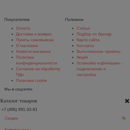
Покупателям
Полезное
Оплата
Статьи
Доставка и возврат
Подбор по бренду
Пункты самовывоза
Карта сайта
О магазине
Контакты
Новости магазина
Выполненные проекты
Политика
Акция
конфиденциальности
Установка кофемашин -
Согласие на обработку
подключение и
ПДн
настройка
Политика cookie
Мы в соцсетях:
Каталог товаров
+7 (495) 991-33-81
Скидки
%
Кофемашины