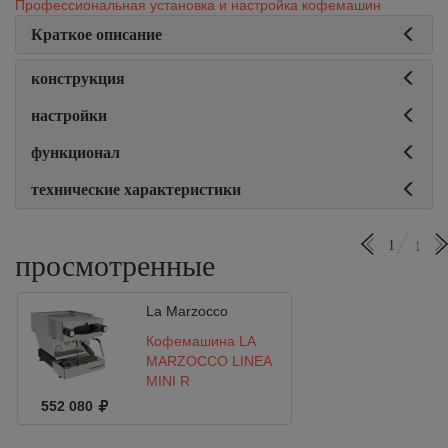
Профессиональная установка и настройка кофемашин
Краткое описание
конструкция
настройки
функционал
технические характеристики
1
1
просмотренные
La Marzocco
Кофемашина LA
MARZOCCO LINEA
MINI R
552 080