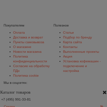
Покупателям
Полезное
Оплата
Статьи
Доставка и возврат
Подбор по бренду
Пункты самовывоза
Карта сайта
О магазине
Контакты
Новости магазина
Выполненные проекты
Политика
Акция
конфиденциальности
Установка кофемашин -
Согласие на обработку
подключение и
ПДн
настройка
Политика cookie
Мы в соцсетях:
Каталог товаров
+7 (495) 991-33-81
Скидки
%