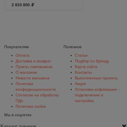
CUP 220V CE + HL
2 833 800
Покупателям
Полезное
Оплата
Статьи
Доставка и возврат
Подбор по бренду
Пункты самовывоза
Карта сайта
О магазине
Контакты
Новости магазина
Выполненные проекты
Политика
Акция
конфиденциальности
Установка кофемашин -
Согласие на обработку
подключение и
ПДн
настройка
Политика cookie
Мы в соцсетях:
Каталог товаров