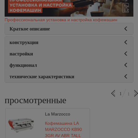
Профессиональная установка и настройка кофемашин
Краткое описание
конструкция
настройки
функционал
технические характеристики
1
1
просмотренные
La Marzocco
Кофемашина LA
MARZOCCO KB90
3GR AV ABR TALL