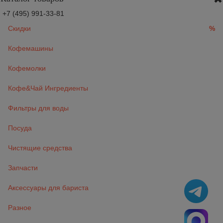
+7 (495) 991-33-81
Скидки
%
Кофемашины
Кофемолки
Кофе&Чай Ингредиенты
Фильтры для воды
Посуда
Чистящие средства
Запчасти
Аксессуары для бариста
Разное