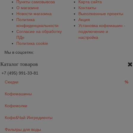
Пункты самовывоза
Карта сайта
О магазине
Контакты
Новости магазина
Выполненные проекты
Политика
Акция
конфиденциальности
Установка кофемашин -
Согласие на обработку
подключение и
ПДн
настройка
Политика cookie
Мы в соцсетях:
Каталог товаров
+7 (495) 991-33-81
Скидки
%
Кофемашины
Кофемолки
Кофе&Чай Ингредиенты
Фильтры для воды