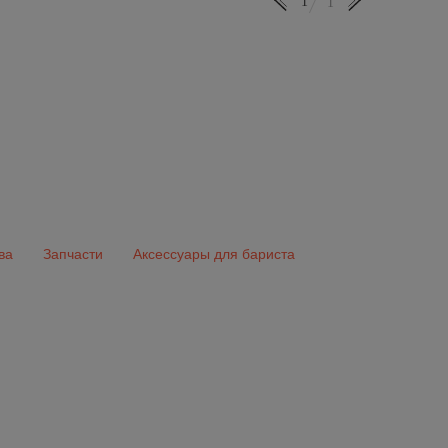
1
1
ва
Запчасти
Аксессуары для бариста