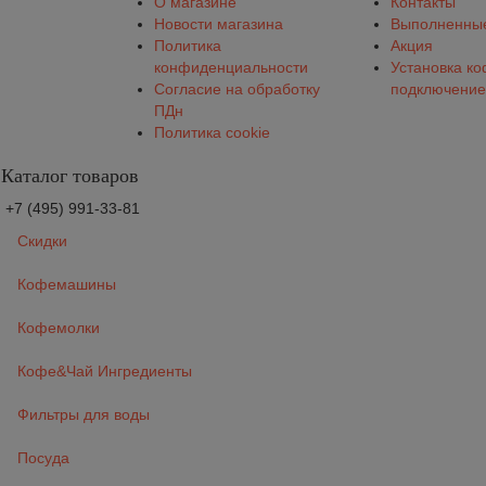
О магазине
Контакты
Новости магазина
Выполненные
Политика
Акция
конфиденциальности
Установка к
Согласие на обработку
подключение
ПДн
Политика cookie
Каталог товаров
+7 (495) 991-33-81
Скидки
Кофемашины
Кофемолки
Кофе&Чай Ингредиенты
Фильтры для воды
Посуда