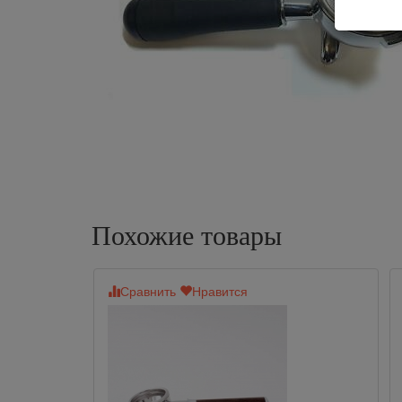
Похожие товары
Сравнить
Нравится