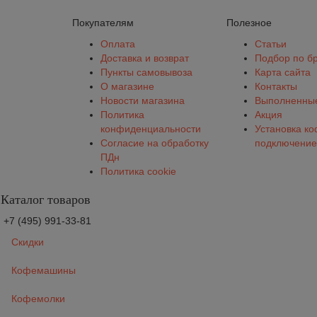
Покупателям
Полезное
Оплата
Статьи
Доставка и возврат
Подбор по б
Пункты самовывоза
Карта сайта
О магазине
Контакты
Новости магазина
Выполненные
Политика
Акция
конфиденциальности
Установка к
Согласие на обработку
подключение
ПДн
Политика cookie
Каталог товаров
+7 (495) 991-33-81
Скидки
Кофемашины
Кофемолки