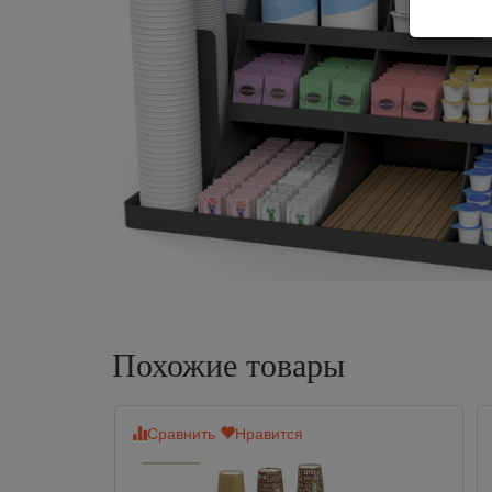
Похожие товары
Сравнить
Нравится