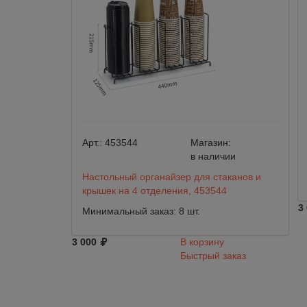
Арт.:
453544
Магазин:
в наличии
Настольный органайзер для стаканов и
крышек на 4 отделения, 453544
3
Минимальный заказ: 8 шт.
3 000
В корзину
Быстрый заказ