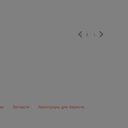
1
1
ва
Запчасти
Аксессуары для бариста