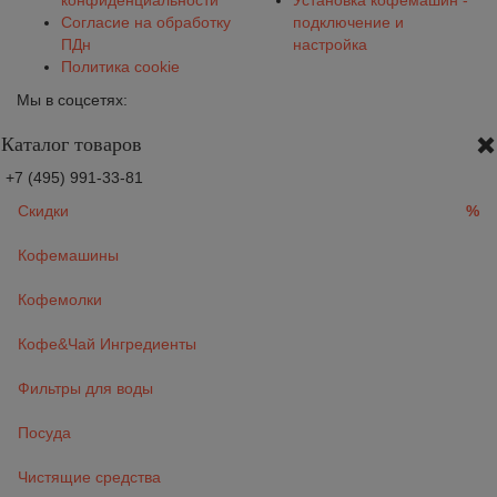
конфиденциальности
Установка кофемашин -
Согласие на обработку
подключение и
ПДн
настройка
Политика cookie
Мы в соцсетях:
Каталог товаров
+7 (495) 991-33-81
Скидки
%
Кофемашины
Кофемолки
Кофе&Чай Ингредиенты
Фильтры для воды
Посуда
Чистящие средства