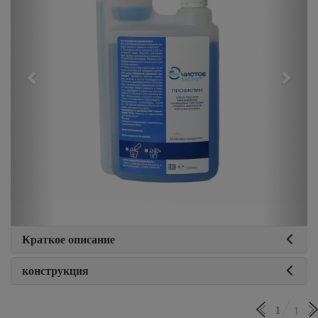
Краткое описание
конструкция
1
1