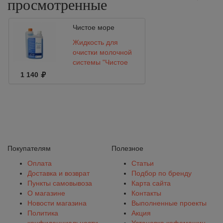
просмотренные
Чистое море
Жидкость для
очистки молочной
системы "Чистое
море", 1 л
1 140
Покупателям
Полезное
Оплата
Статьи
Доставка и возврат
Подбор по бренду
Пункты самовывоза
Карта сайта
О магазине
Контакты
Новости магазина
Выполненные проекты
Политика
Акция