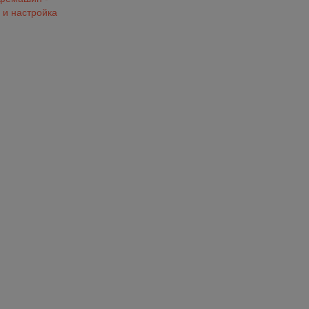
 и настройка