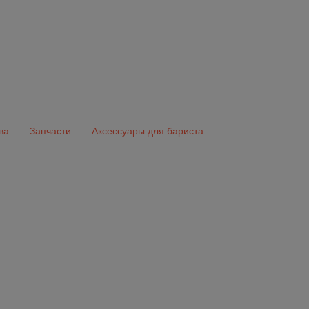
ва
Запчасти
Аксессуары для бариста