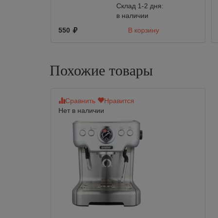
Склад 1-2 дня:
в наличии
550
В корзину
Похожие товары
Сравнить
Нравится
Нет в наличии