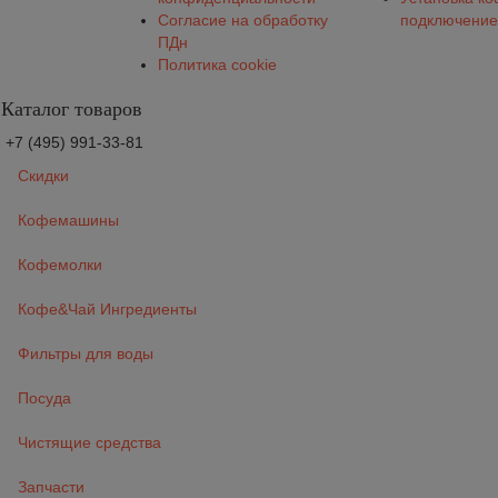
Согласие на обработку
подключение
ПДн
Политика cookie
Каталог товаров
+7 (495) 991-33-81
Скидки
Кофемашины
Кофемолки
Кофе&Чай Ингредиенты
Фильтры для воды
Посуда
Чистящие средства
Запчасти