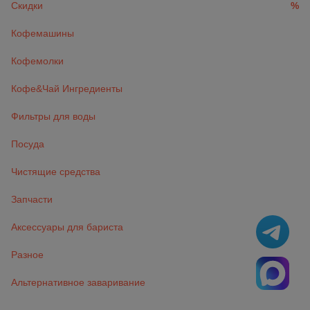
Скидки
%
Кофемашины
Кофемолки
Кофе&Чай Ингредиенты
Фильтры для воды
Посуда
Чистящие средства
Запчасти
Аксессуары для бариста
Разное
Альтернативное заваривание