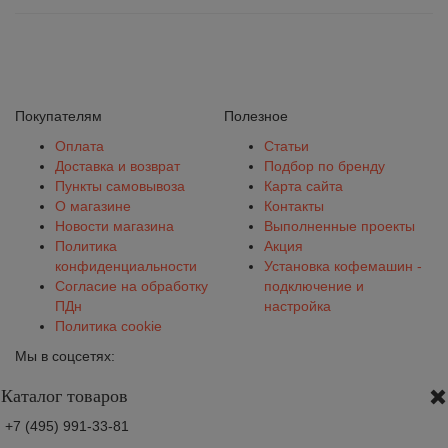
Покупателям
Полезное
Оплата
Статьи
Доставка и возврат
Подбор по бренду
Пункты самовывоза
Карта сайта
О магазине
Контакты
Новости магазина
Выполненные проекты
Политика
Акция
конфиденциальности
Установка кофемашин -
Согласие на обработку
подключение и
ПДн
настройка
Политика cookie
Мы в соцсетях:
Каталог товаров
+7 (495) 991-33-81