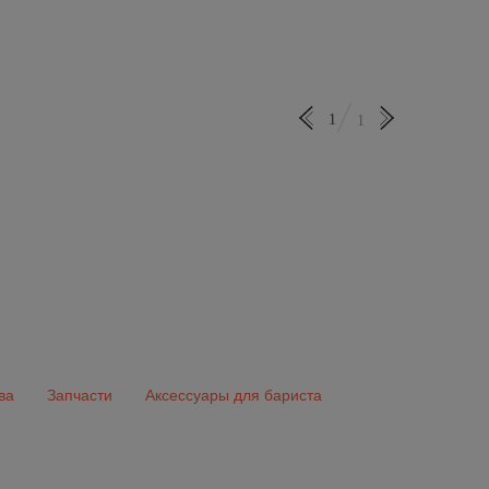
1
1
ва
Запчасти
Аксессуары для бариста