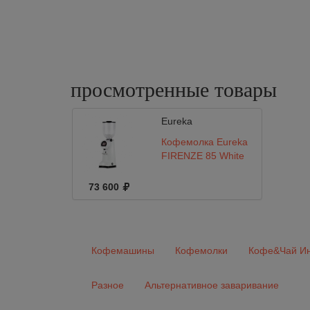
просмотренные
товары
Eureka
Кофемолка Eureka
FIRENZE 85 White
73 600
Кофемашины
Кофемолки
Кофе&Чай Ин
Разное
Альтернативное заваривание