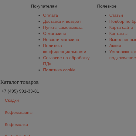
Покупателям
Полезное
Оплата
Статьи
Доставка и возврат
Подбор по б
Пункты самовывоза
Карта сайта
О магазине
Контакты
Новости магазина
Выполненные
Политика
Акция
конфиденциальности
Установка к
Согласие на обработку
подключение
ПДн
Политика cookie
Каталог товаров
+7 (495) 991-33-81
Скидки
Кофемашины
Кофемолки