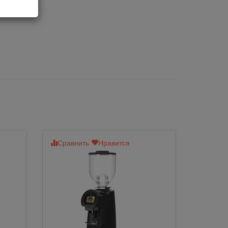
Сравнить
Нравится