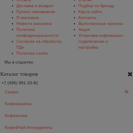
Доставка и возврат
Подбор по бренду
Пункты самовывоза
Карта сайта
О магазине
Контакты
Новости магазина
Выполненные проекты
Политика
Акция
конфиденциальности
Установка кофемашин -
Согласие на обработку
подключение и
ПДн
настройка
Политика cookie
Мы в соцсетях:
Каталог товаров
+7 (495) 991-33-81
Скидки
%
Кофемашины
Кофемолки
Кофе&Чай Ингредиенты