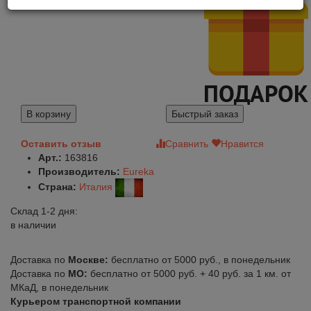
В корзину
Быстрый заказ
Оставить отзыв
Сравнить
Нравится
Арт.:
163816
Производитель:
Eureka
Страна:
Италия
Склад 1-2 дня:
в наличии
Доставка по
Москве:
бесплатно от 5000 руб., в понедельник
Доставка по
МО:
бесплатно от 5000 руб. + 40 руб. за 1 км. от
МКаД, в понедельник
Курьером транспортной компании