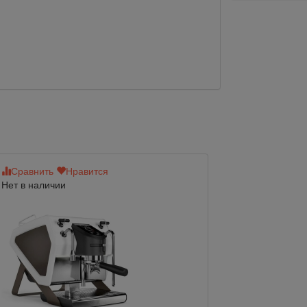
Сравнить
Нравится
Сравнить
Нр
Нет в наличии