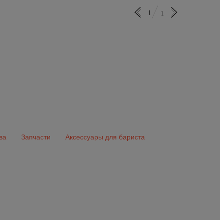
1
1
ва
Запчасти
Аксессуары для бариста