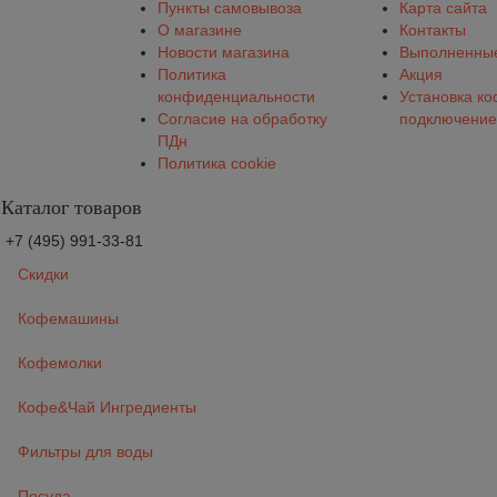
Пункты самовывоза
Карта сайта
О магазине
Контакты
Новости магазина
Выполненные
Политика
Акция
конфиденциальности
Установка к
Согласие на обработку
подключение
ПДн
Политика cookie
Каталог товаров
+7 (495) 991-33-81
Скидки
Кофемашины
Кофемолки
Кофе&Чай Ингредиенты
Фильтры для воды
Посуда