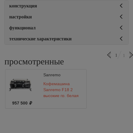
конструкция
настройки
функционал
технические характеристики
1
1
просмотренные
Sanremo
Кофемашина
Sanremo F18 2
высокие гр. белая
957 500