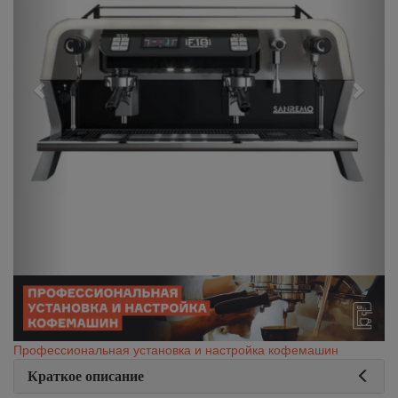
Профессиональная установка и настройка кофемашин
Краткое описание