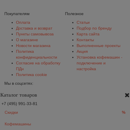
Покупателям
Полезное
Оплата
Статьи
Доставка и возврат
Подбор по бренду
Пункты самовывоза
Карта сайта
О магазине
Контакты
Новости магазина
Выполненные проекты
Политика
Акция
конфиденциальности
Установка кофемашин -
Согласие на обработку
подключение и
ПДн
настройка
Политика cookie
Мы в соцсетях:
Каталог товаров
+7 (495) 991-33-81
Скидки
%
Кофемашины