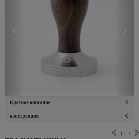
Краткое описание
конструкция
1
1