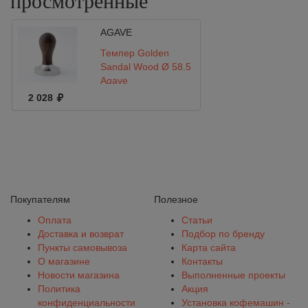
просмотренные
AGAVE
Темпер Golden
Sandal Wood Ø 58.5
Agave
2 028
Покупателям
Полезное
Оплата
Статьи
Доставка и возврат
Подбор по бренду
Пункты самовывоза
Карта сайта
О магазине
Контакты
Новости магазина
Выполненные проекты
Политика
Акция
конфиденциальности
Установка кофемашин -