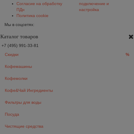
Согласие на обработку
подключение и
ПДн
настройка
Политика cookie
Мы в соцсетях:
Каталог товаров
+7 (495) 991-33-81
Скидки
%
Кофемашины
Кофемолки
Кофе&Чай Ингредиенты
Фильтры для воды
Посуда
Чистящие средства